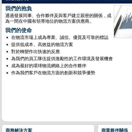
我們的抱負
通過發展同事、合作夥伴及與客戶建立親密的關係，成
為一間在中國有領導地位的物流方案供應商。
我們的使命
在物流市場上成為專業、誠信、優質及可靠的標誌
提供低成本、高效益的物流方案
對於轉變作出快速的反應
為我們的員工隊伍提供激勵性的工作環境及發展機會
成為最好的環球物流網絡上的合作夥伴
作為我們客戶在物流方面的創新和競爭優勢
商務解決方案
商業夥伴關係